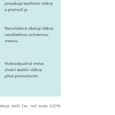
řebuje delší čas, než bude 100%