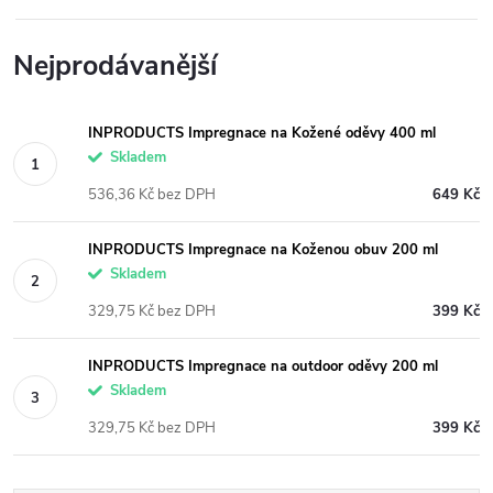
Nejprodávanější
INPRODUCTS Impregnace na Kožené oděvy 400 ml
Skladem
536,36 Kč bez DPH
649 Kč
INPRODUCTS Impregnace na Koženou obuv 200 ml
Skladem
329,75 Kč bez DPH
399 Kč
INPRODUCTS Impregnace na outdoor oděvy 200 ml
Skladem
329,75 Kč bez DPH
399 Kč