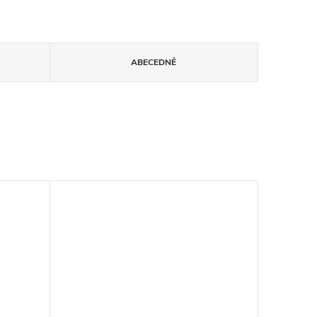
ABECEDNĚ