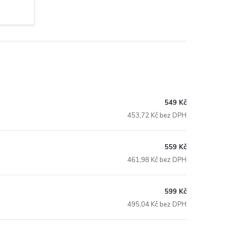
549 Kč
453,72 Kč bez DPH
559 Kč
461,98 Kč bez DPH
599 Kč
495,04 Kč bez DPH