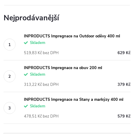
Nejprodávanější
INPRODUCTS Impregnace na Outdoor oděvy 400 ml
Skladem
519,83 Kč bez DPH
629 Kč
INPRODUCTS Impregnace na obuv 200 ml
Skladem
313,22 Kč bez DPH
379 Kč
INPRODUCTS Impregnace na Stany a markýzy 400 ml
Skladem
478,51 Kč bez DPH
579 Kč