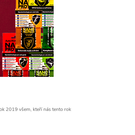
ok 2019 všem, kteří nás tento rok