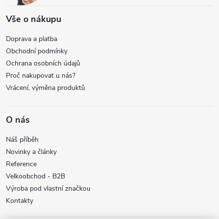
Vše o nákupu
Doprava a platba
Obchodní podmínky
Ochrana osobních údajů
Proč nakupovat u nás?
Vrácení, výměna produktů
O nás
Náš příběh
Novinky a články
Reference
Velkoobchod - B2B
Výroba pod vlastní značkou
Kontakty