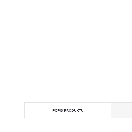
POPIS PRODUKTU