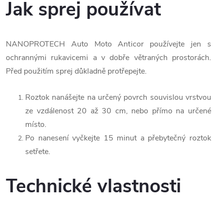
Jak sprej používat
NANOPROTECH Auto Moto Anticor používejte jen s
ochrannými rukavicemi a v dobře větraných prostorách.
Před použitím sprej důkladně protřepejte.
Roztok nanášejte na určený povrch souvislou vrstvou
ze vzdálenost 20 až 30 cm, nebo přímo na určené
místo.
Po nanesení vyčkejte 15 minut a přebytečný roztok
setřete.
Technické vlastnosti