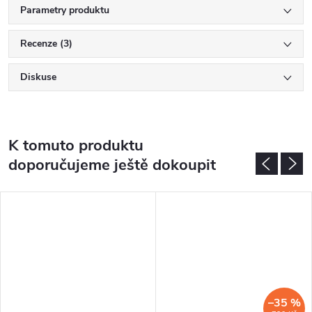
Parametry produktu
Recenze (3)
Diskuse
K tomuto produktu
doporučujeme ještě dokoupit
–35 %