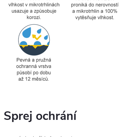
Sprej ochrání