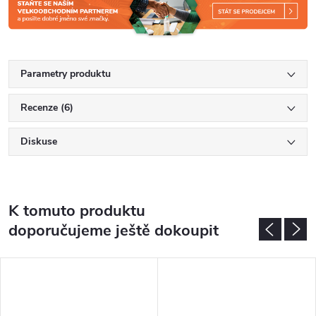
Parametry produktu
Recenze (6)
Diskuse
K tomuto produktu
doporučujeme ještě dokoupit