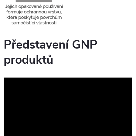
Představení GNP
produktů