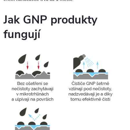
Jak GNP produkty
fungují