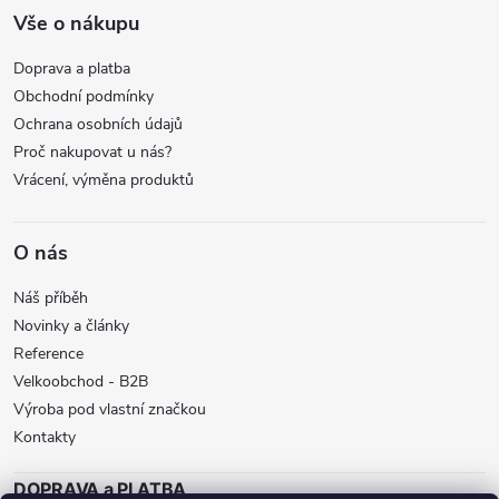
Vše o nákupu
Doprava a platba
Obchodní podmínky
Ochrana osobních údajů
Proč nakupovat u nás?
Vrácení, výměna produktů
O nás
Náš příběh
Novinky a články
Reference
Velkoobchod - B2B
Výroba pod vlastní značkou
Kontakty
DOPRAVA a PLATBA