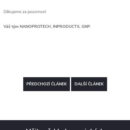
Děkujeme za pozornost
Váš tým NANOPROTECH, INPRODUCTS, GNP.
PŘEDCHOZÍ ČLÁNEK
DALŠÍ ČLÁNEK