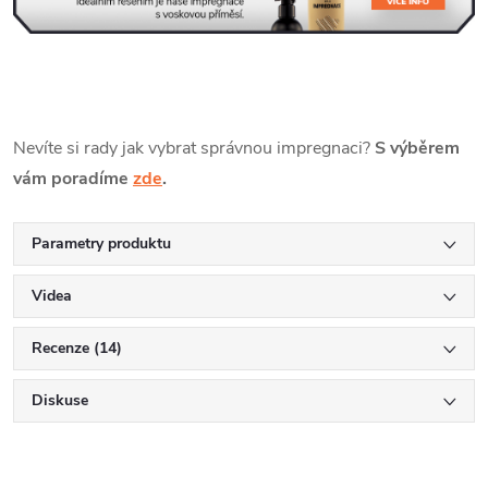
Nevíte si rady jak vybrat správnou impregnaci?
S výběrem
vám poradíme
zde
.
Parametry produktu
Videa
Recenze (14)
Diskuse