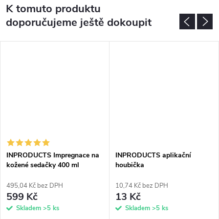
K tomuto produktu
doporučujeme ještě dokoupit
INPRODUCTS Impregnace na
INPRODUCTS aplikační
kožené sedačky 400 ml
houbička
495,04 Kč bez DPH
10,74 Kč bez DPH
599 Kč
13 Kč
Skladem
>5 ks
Skladem
>5 ks