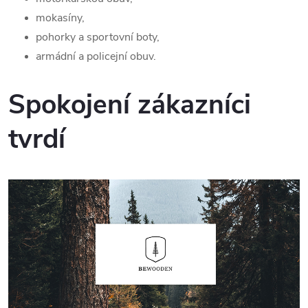
mokasíny,
pohorky a sportovní boty,
armádní a policejní obuv.
Spokojení zákazníci
tvrdí