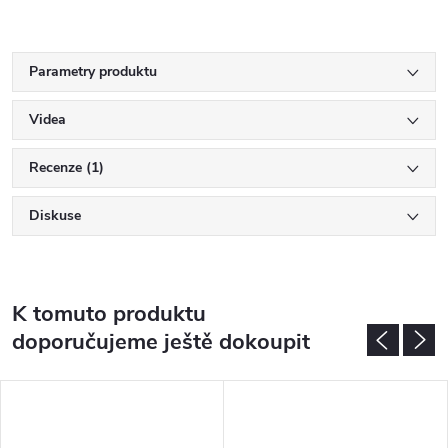
Parametry produktu
Videa
Recenze (1)
Diskuse
K tomuto produktu
doporučujeme ještě dokoupit