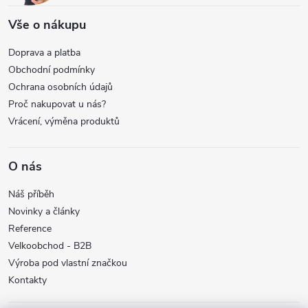
Vše o nákupu
Doprava a platba
Obchodní podmínky
Ochrana osobních údajů
Proč nakupovat u nás?
Vrácení, výměna produktů
O nás
Náš příběh
Novinky a články
Reference
Velkoobchod - B2B
Výroba pod vlastní značkou
Kontakty