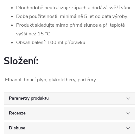
Dlouhodobě neutralizuje zápach a dodává svěží vůni.
Doba použitelnosti: minimálně 5 let od data výroby.
Produkt skladujte mimo přímé slunce a při teplotě
vyšší než 15 °C
Obsah balení: 100 ml přípravku
Složení:
Ethanol, hnací plyn, glykolethery, parfémy
Parametry produktu
Recenze
Diskuse