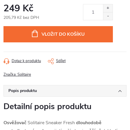
249 Kč
205,79 Kč bez DPH
Měrná
cena:
VLOŽIT DO KOŠÍKU
Dotaz k produktu
Sdílet
Značka:
Solitaire
Popis produktu
Detailní popis produktu
Osvěžovač
Solitaire Sneaker Fresh
dlouhodobě