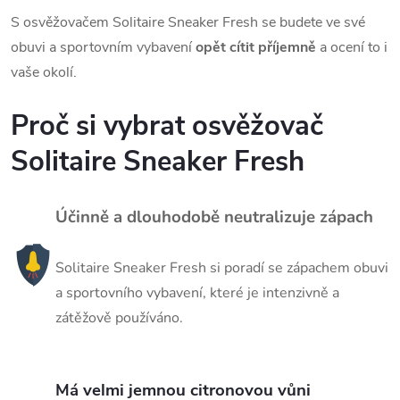
S osvěžovačem Solitaire Sneaker Fresh se budete ve své
obuvi a sportovním vybavení
opět cítit příjemně
a ocení to i
vaše okolí.
Proč si vybrat osvěžovač
Solitaire Sneaker Fresh
Účinně a dlouhodobě neutralizuje zápach
Solitaire Sneaker Fresh si poradí se zápachem obuvi
a sportovního vybavení, které je intenzivně a
zátěžově používáno.
Má velmi jemnou citronovou vůni