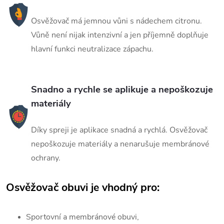
Osvěžovač má jemnou vůni s nádechem citronu.
Vůně není nijak intenzivní a jen příjemně doplňuje
hlavní funkci neutralizace zápachu.
Snadno a rychle se aplikuje a nepoškozuje
materiály
Díky spreji je aplikace snadná a rychlá. Osvěžovač
nepoškozuje materiály a nenarušuje membránové
ochrany.
Osvěžovač obuvi je vhodný pro:
Sportovní a membránové obuvi,