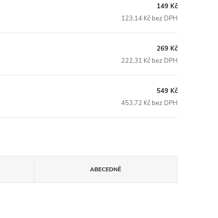
149 Kč
123,14 Kč bez DPH
269 Kč
222,31 Kč bez DPH
549 Kč
453,72 Kč bez DPH
ABECEDNĚ