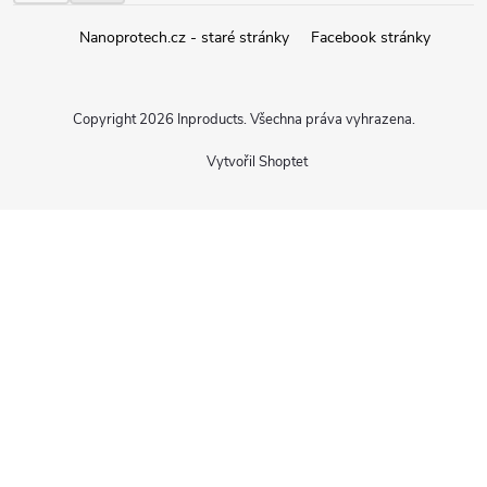
Nanoprotech.cz - staré stránky
Facebook stránky
Copyright 2026
Inproducts
. Všechna práva vyhrazena.
Vytvořil Shoptet