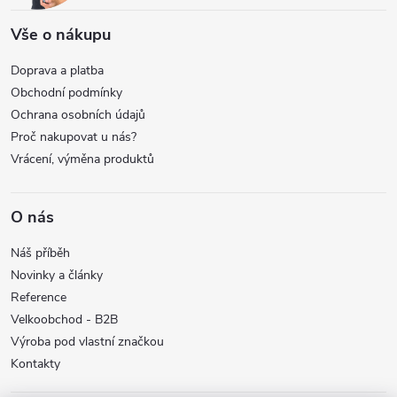
Vše o nákupu
Doprava a platba
Obchodní podmínky
Ochrana osobních údajů
Proč nakupovat u nás?
Vrácení, výměna produktů
O nás
Náš příběh
Novinky a články
Reference
Velkoobchod - B2B
Výroba pod vlastní značkou
Kontakty