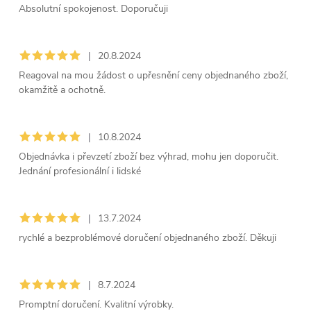
Absolutní spokojenost. Doporučuji
|
20.8.2024
Reagoval na mou žádost o upřesnění ceny objednaného zboží,
okamžitě a ochotně.
|
10.8.2024
Objednávka i převzetí zboží bez výhrad, mohu jen doporučit.
Jednání profesionální i lidské
|
13.7.2024
rychlé a bezproblémové doručení objednaného zboží. Děkuji
|
8.7.2024
Promptní doručení. Kvalitní výrobky.