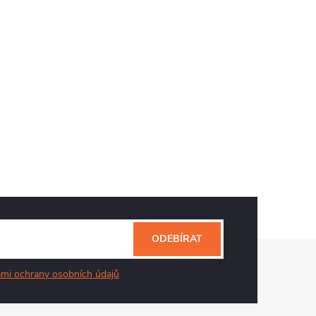
ODEBÍRAT
mi ochrany osobních údajů