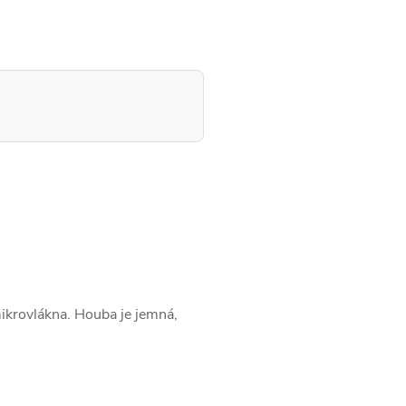
 mikrovlákna. Houba je jemná,