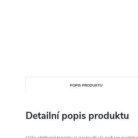
POPIS PRODUKTU
Detailní popis produktu