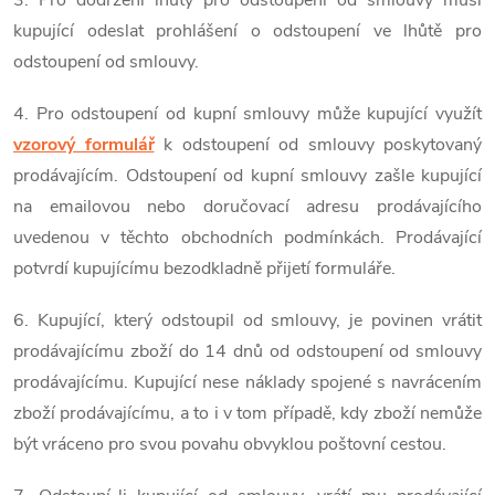
kupující odeslat prohlášení o odstoupení ve lhůtě pro
odstoupení od smlouvy.
4. Pro odstoupení od kupní smlouvy může kupující využít
vzorový formulář
k odstoupení od smlouvy poskytovaný
prodávajícím. Odstoupení od kupní smlouvy zašle kupující
na emailovou nebo doručovací adresu prodávajícího
uvedenou v těchto obchodních podmínkách. Prodávající
potvrdí kupujícímu bezodkladně přijetí formuláře.
6. Kupující, který odstoupil od smlouvy, je povinen vrátit
prodávajícímu zboží do 14 dnů od odstoupení od smlouvy
prodávajícímu. Kupující nese náklady spojené s navrácením
zboží prodávajícímu, a to i v tom případě, kdy zboží nemůže
být vráceno pro svou povahu obvyklou poštovní cestou.