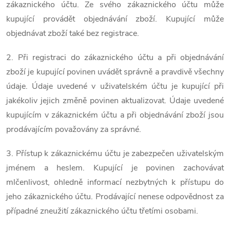
zákaznického účtu. Ze svého zákaznického účtu může
kupující provádět objednávání zboží. Kupující může
objednávat zboží také bez registrace.
2. Při registraci do zákaznického účtu a při objednávání
zboží je kupující povinen uvádět správně a pravdivě všechny
údaje. Údaje uvedené v uživatelském účtu je kupující při
jakékoliv jejich změně povinen aktualizovat. Údaje uvedené
kupujícím v zákaznickém účtu a při objednávání zboží jsou
prodávajícím považovány za správné.
3. Přístup k zákaznickému účtu je zabezpečen uživatelským
jménem a heslem. Kupující je povinen zachovávat
mlčenlivost, ohledně informací nezbytných k přístupu do
jeho zákaznického účtu. Prodávající nenese odpovědnost za
případné zneužití zákaznického účtu třetími osobami.