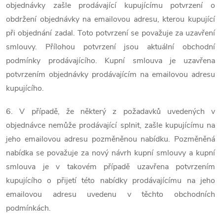
objednávky zašle prodávající kupujícímu potvrzení o
obdržení objednávky na emailovou adresu, kterou kupující
při objednání zadal. Toto potvrzení se považuje za uzavření
smlouvy. Přílohou potvrzení jsou aktuální obchodní
podmínky prodávajícího. Kupní smlouva je uzavřena
potvrzením objednávky prodávajícím na emailovou adresu
kupujícího.
6. V případě, že některý z požadavků uvedených v
objednávce nemůže prodávající splnit, zašle kupujícímu na
jeho emailovou adresu pozměněnou nabídku. Pozměněná
nabídka se považuje za nový návrh kupní smlouvy a kupní
smlouva je v takovém případě uzavřena potvrzením
kupujícího o přijetí této nabídky prodávajícímu na jeho
emailovou adresu uvedenu v těchto obchodních
podmínkách.