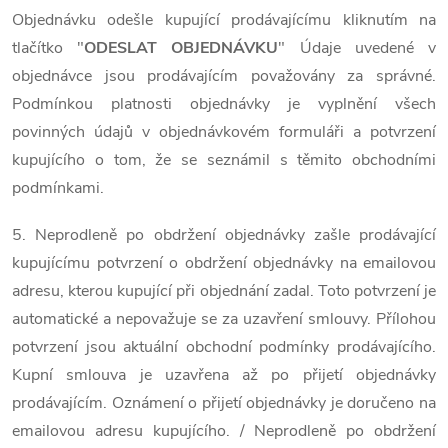
Objednávku odešle kupující prodávajícímu kliknutím na
tlačítko "
ODESLAT OBJEDNÁVKU
" Údaje uvedené v
objednávce jsou prodávajícím považovány za správné.
Podmínkou platnosti objednávky je vyplnění všech
povinných údajů v objednávkovém formuláři a potvrzení
kupujícího o tom, že se seznámil s těmito obchodními
podmínkami.
5. Neprodleně po obdržení objednávky zašle prodávající
kupujícímu potvrzení o obdržení objednávky na emailovou
adresu, kterou kupující při objednání zadal. Toto potvrzení je
automatické a nepovažuje se za uzavření smlouvy. Přílohou
potvrzení jsou aktuální obchodní podmínky prodávajícího.
Kupní smlouva je uzavřena až po přijetí objednávky
prodávajícím. Oznámení o přijetí objednávky je doručeno na
emailovou adresu kupujícího. / Neprodleně po obdržení