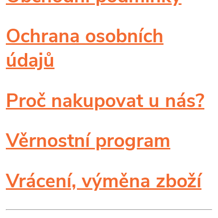
Ochrana osobních
údajů
Proč nakupovat u nás?
Věrnostní program
Vrácení, výměna zboží