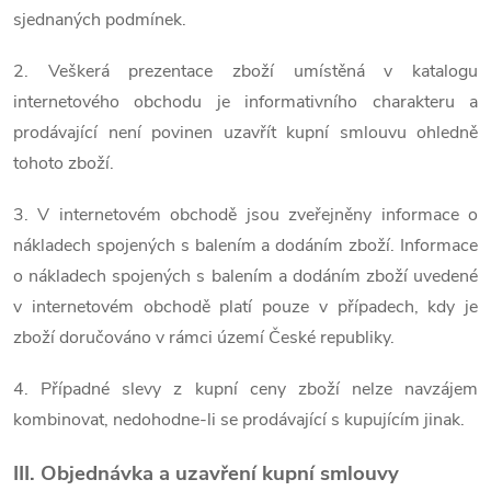
sjednaných podmínek.
2. Veškerá prezentace zboží umístěná v katalogu
internetového obchodu je informativního charakteru a
prodávající není povinen uzavřít kupní smlouvu ohledně
tohoto zboží.
3. V internetovém obchodě jsou zveřejněny informace o
nákladech spojených s balením a dodáním zboží. Informace
o nákladech spojených s balením a dodáním zboží uvedené
v internetovém obchodě platí pouze v případech, kdy je
zboží doručováno v rámci území České republiky.
4. Případné slevy z kupní ceny zboží nelze navzájem
kombinovat, nedohodne-li se prodávající s kupujícím jinak.
III. Objednávka a uzavření kupní smlouvy