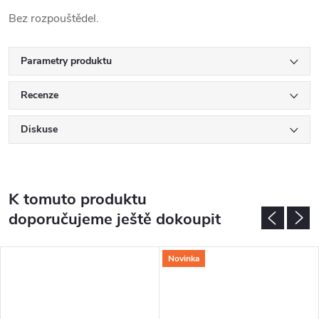
Bez rozpouštědel.
Parametry produktu
Recenze
Diskuse
K tomuto produktu
doporučujeme ještě dokoupit
Novinka