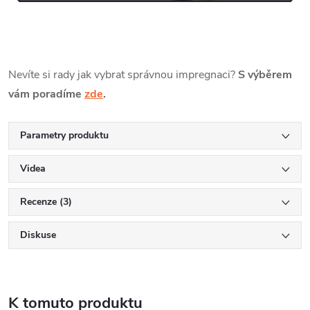
Nevíte si rady jak vybrat správnou impregnaci?
S výběrem
vám poradíme
zde
.
Parametry produktu
Videa
Recenze (3)
Diskuse
K tomuto produktu