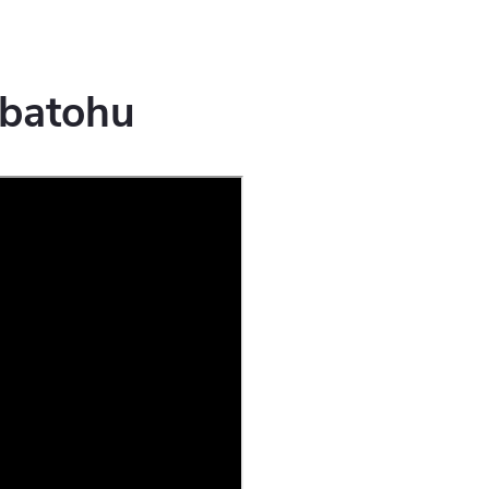
 batohu