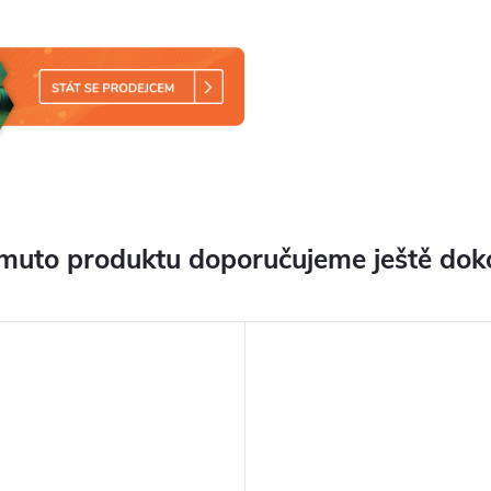
muto produktu doporučujeme ještě dok