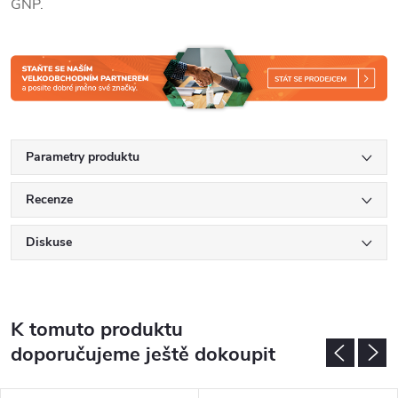
GNP.
Parametry produktu
Recenze
Diskuse
K tomuto produktu
doporučujeme ještě dokoupit