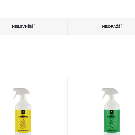
NEJLEVNĚJŠÍ
NEJDRAŽŠÍ