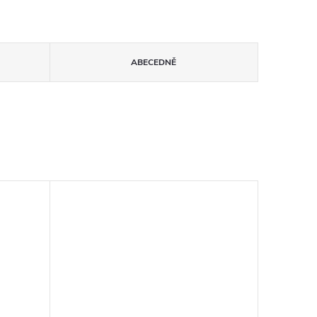
ABECEDNĚ