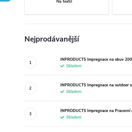
Na textil
Nejprodávanější
INPRODUCTS Impregnace na obuv 200
Skladem
INPRODUCTS Impregnace na outdoor o
Skladem
INPRODUCTS Impregnace na Pracovní 
Skladem