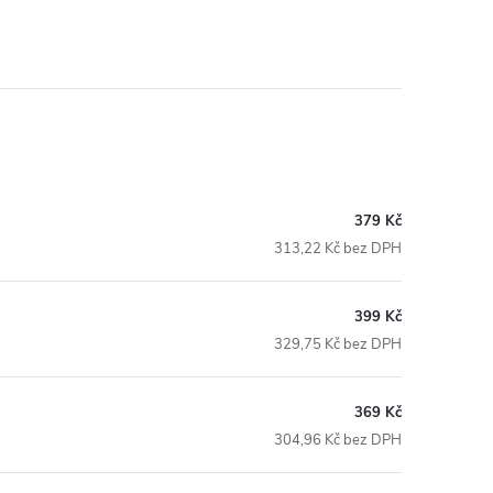
379 Kč
313,22 Kč bez DPH
399 Kč
329,75 Kč bez DPH
369 Kč
304,96 Kč bez DPH