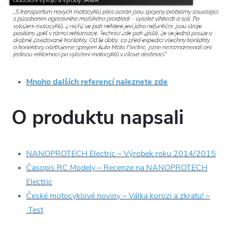
Mnoho dalších referencí naleznete zde
O produktu napsali
NANOPROTECH Electric – Výrobek roku 2014/2015
Časopis RC Modely – Recenze na NANOPROTECH
Electric
České motocyklové noviny – Válka korozi a zkratu! –
Test