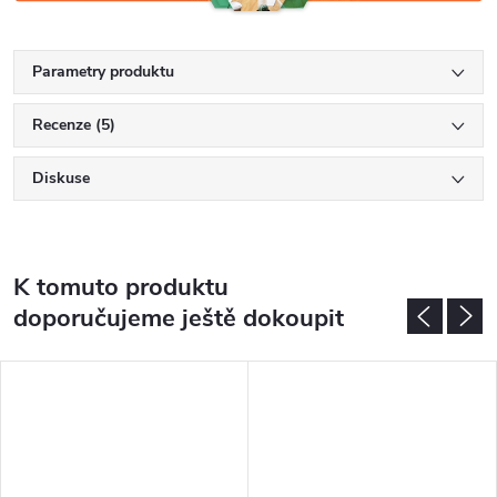
Parametry produktu
Recenze (5)
Diskuse
K tomuto produktu
doporučujeme ještě dokoupit