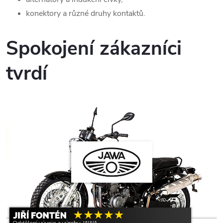
konektory a různé druhy kontaktů.
Spokojení zákazníci
tvrdí