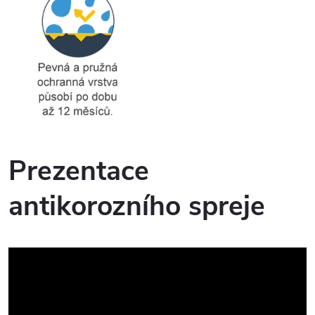
Prezentace
antikorozního spreje