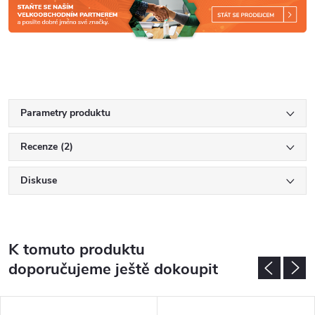
Parametry produktu
Recenze (2)
Diskuse
K tomuto produktu
doporučujeme ještě dokoupit