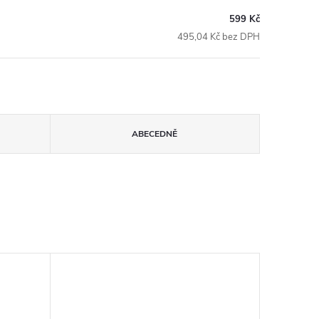
599 Kč
495,04 Kč bez DPH
ABECEDNĚ